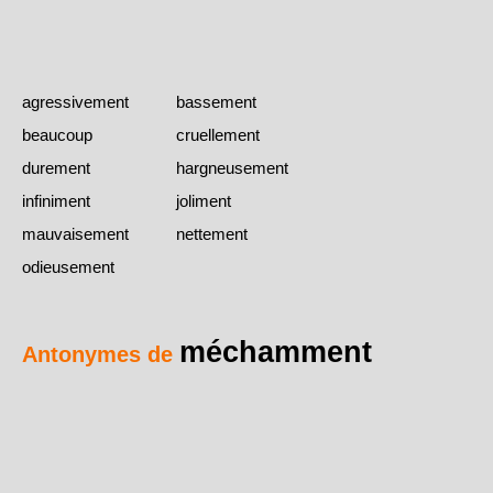
agressivement
bassement
beaucoup
cruellement
durement
hargneusement
infiniment
joliment
mauvaisement
nettement
odieusement
méchamment
Antonymes de