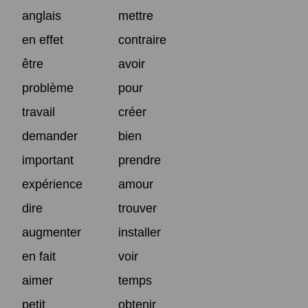
anglais
mettre
en effet
contraire
être
avoir
problème
pour
travail
créer
demander
bien
important
prendre
expérience
amour
dire
trouver
augmenter
installer
en fait
voir
aimer
temps
petit
obtenir