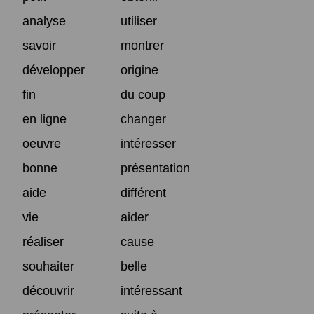
analyse
utiliser
savoir
montrer
développer
origine
fin
du coup
en ligne
changer
oeuvre
intéresser
bonne
présentation
aide
différent
vie
aider
réaliser
cause
souhaiter
belle
découvrir
intéressant