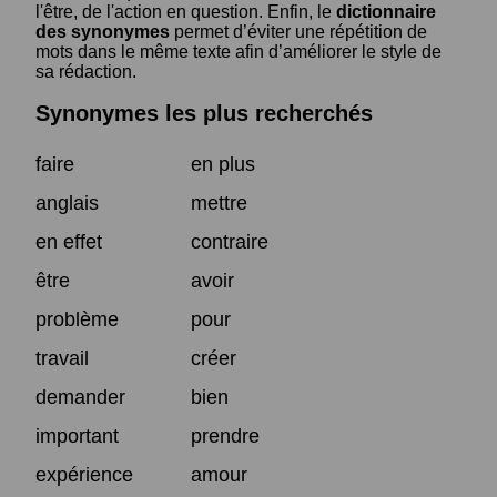
l'être, de l'action en question. Enfin, le
dictionnaire
des synonymes
permet d’éviter une répétition de
mots dans le même texte afin d’améliorer le style de
sa rédaction.
Synonymes les plus recherchés
faire
en plus
anglais
mettre
en effet
contraire
être
avoir
problème
pour
travail
créer
demander
bien
important
prendre
expérience
amour