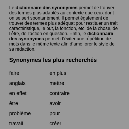
Le
dictionnaire des synonymes
permet de trouver
des termes plus adaptés au contexte que ceux dont
on se sert spontanément. Il permet également de
trouver des termes plus adéquat pour restituer un trait
caractéristique, le but, la fonction, etc. de la chose, de
l'être, de l'action en question. Enfin, le
dictionnaire
des synonymes
permet d’éviter une répétition de
mots dans le même texte afin d’améliorer le style de
sa rédaction.
Synonymes les plus recherchés
faire
en plus
anglais
mettre
en effet
contraire
être
avoir
problème
pour
travail
créer