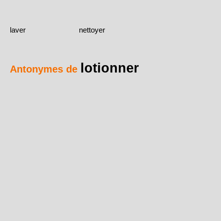
laver
nettoyer
lotionner
Antonymes de