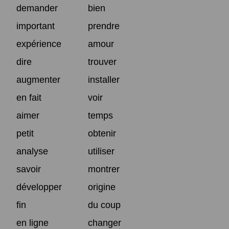
demander
bien
important
prendre
expérience
amour
dire
trouver
augmenter
installer
en fait
voir
aimer
temps
petit
obtenir
analyse
utiliser
savoir
montrer
développer
origine
fin
du coup
en ligne
changer