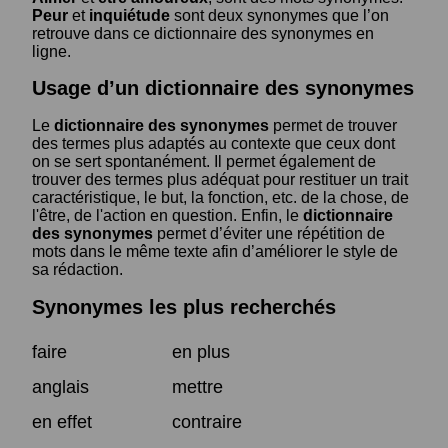
Peur
et
inquiétude
sont deux synonymes que l’on
retrouve dans ce dictionnaire des synonymes en
ligne.
Usage d’un dictionnaire des synonymes
Le
dictionnaire des synonymes
permet de trouver
des termes plus adaptés au contexte que ceux dont
on se sert spontanément. Il permet également de
trouver des termes plus adéquat pour restituer un trait
caractéristique, le but, la fonction, etc. de la chose, de
l'être, de l'action en question. Enfin, le
dictionnaire
des synonymes
permet d’éviter une répétition de
mots dans le même texte afin d’améliorer le style de
sa rédaction.
Synonymes les plus recherchés
faire
en plus
anglais
mettre
en effet
contraire