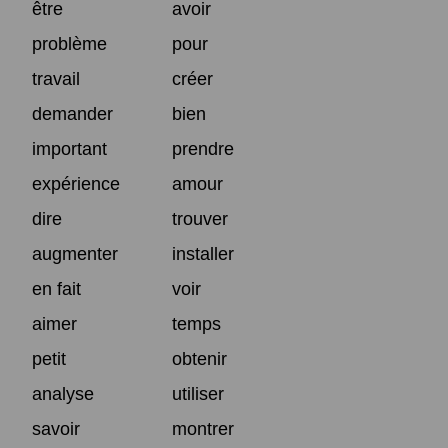
être
avoir
problème
pour
travail
créer
demander
bien
important
prendre
expérience
amour
dire
trouver
augmenter
installer
en fait
voir
aimer
temps
petit
obtenir
analyse
utiliser
savoir
montrer