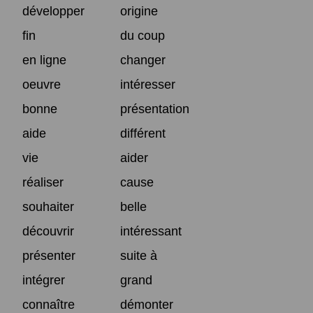
développer
origine
fin
du coup
en ligne
changer
oeuvre
intéresser
bonne
présentation
aide
différent
vie
aider
réaliser
cause
souhaiter
belle
découvrir
intéressant
présenter
suite à
intégrer
grand
connaître
démonter