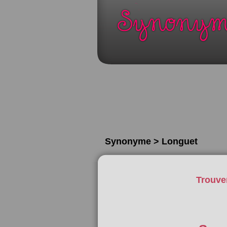
Synonyme > Longuet
Trouve