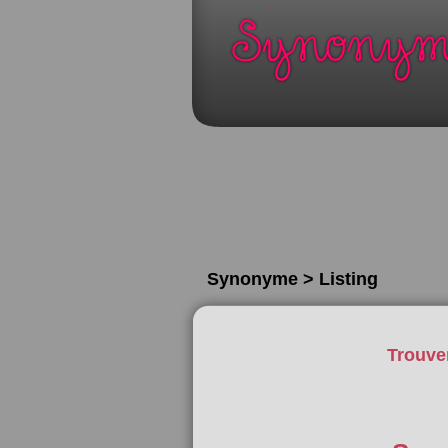
Synonyme > Listing
Trouve