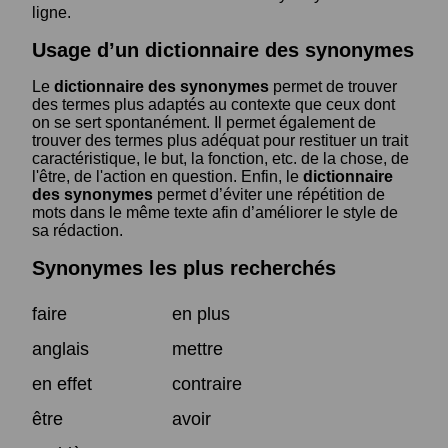
ligne.
Usage d’un dictionnaire des synonymes
Le
dictionnaire des synonymes
permet de trouver
des termes plus adaptés au contexte que ceux dont
on se sert spontanément. Il permet également de
trouver des termes plus adéquat pour restituer un trait
caractéristique, le but, la fonction, etc. de la chose, de
l'être, de l'action en question. Enfin, le
dictionnaire
des synonymes
permet d’éviter une répétition de
mots dans le même texte afin d’améliorer le style de
sa rédaction.
Synonymes les plus recherchés
faire
en plus
anglais
mettre
en effet
contraire
être
avoir