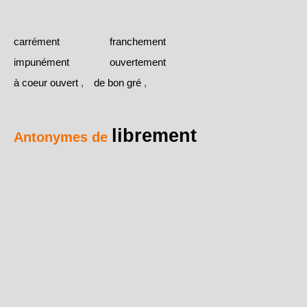
carrément
franchement
impunément
ouvertement
à coeur ouvert
,
de bon gré
,
librement
Antonymes de