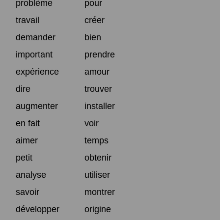
problème
pour
travail
créer
demander
bien
important
prendre
expérience
amour
dire
trouver
augmenter
installer
en fait
voir
aimer
temps
petit
obtenir
analyse
utiliser
savoir
montrer
développer
origine