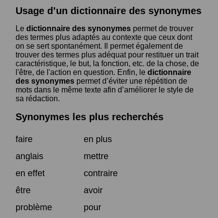
Usage d’un dictionnaire des synonymes
Le
dictionnaire des synonymes
permet de trouver
des termes plus adaptés au contexte que ceux dont
on se sert spontanément. Il permet également de
trouver des termes plus adéquat pour restituer un trait
caractéristique, le but, la fonction, etc. de la chose, de
l'être, de l'action en question. Enfin, le
dictionnaire
des synonymes
permet d’éviter une répétition de
mots dans le même texte afin d’améliorer le style de
sa rédaction.
Synonymes les plus recherchés
faire
en plus
anglais
mettre
en effet
contraire
être
avoir
problème
pour