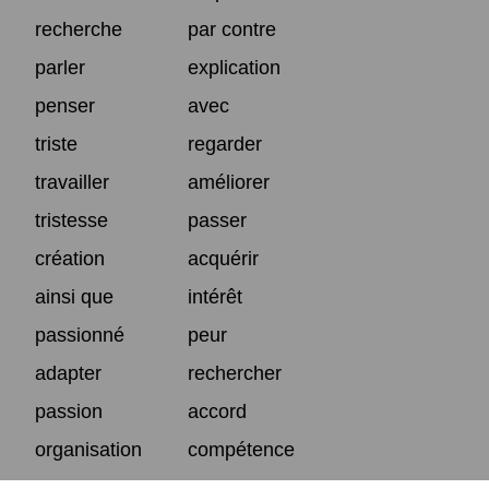
recherche
par contre
parler
explication
penser
avec
triste
regarder
travailler
améliorer
tristesse
passer
création
acquérir
ainsi que
intérêt
passionné
peur
adapter
rechercher
passion
accord
organisation
compétence