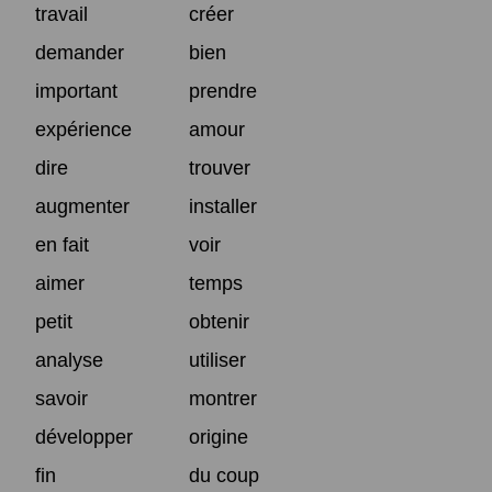
travail
créer
demander
bien
important
prendre
expérience
amour
dire
trouver
augmenter
installer
en fait
voir
aimer
temps
petit
obtenir
analyse
utiliser
savoir
montrer
développer
origine
fin
du coup