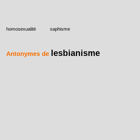
homosexualité
saphisme
lesbianisme
Antonymes de