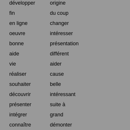
développer
origine
fin
du coup
en ligne
changer
oeuvre
intéresser
bonne
présentation
aide
différent
vie
aider
réaliser
cause
souhaiter
belle
découvrir
intéressant
présenter
suite à
intégrer
grand
connaître
démonter