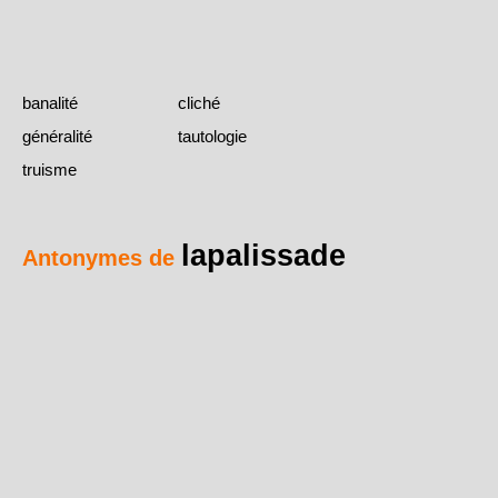
banalité
cliché
généralité
tautologie
truisme
lapalissade
Antonymes de