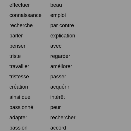
effectuer
beau
connaissance
emploi
recherche
par contre
parler
explication
penser
avec
triste
regarder
travailler
améliorer
tristesse
passer
création
acquérir
ainsi que
intérêt
passionné
peur
adapter
rechercher
passion
accord