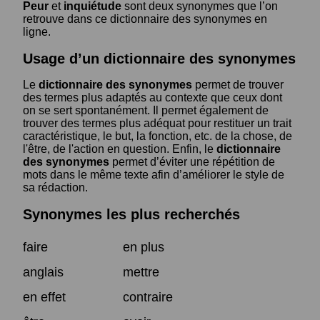
Peur
et
inquiétude
sont deux synonymes que l’on
retrouve dans ce dictionnaire des synonymes en
ligne.
Usage d’un dictionnaire des synonymes
Le
dictionnaire des synonymes
permet de trouver
des termes plus adaptés au contexte que ceux dont
on se sert spontanément. Il permet également de
trouver des termes plus adéquat pour restituer un trait
caractéristique, le but, la fonction, etc. de la chose, de
l'être, de l'action en question. Enfin, le
dictionnaire
des synonymes
permet d’éviter une répétition de
mots dans le même texte afin d’améliorer le style de
sa rédaction.
Synonymes les plus recherchés
faire
en plus
anglais
mettre
en effet
contraire