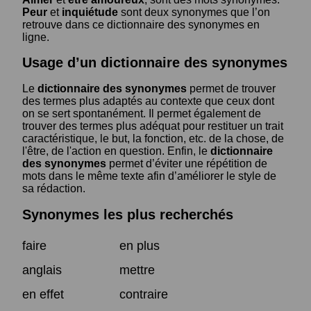
Peur
et
inquiétude
sont deux synonymes que l’on
retrouve dans ce dictionnaire des synonymes en
ligne.
Usage d’un dictionnaire des synonymes
Le
dictionnaire des synonymes
permet de trouver
des termes plus adaptés au contexte que ceux dont
on se sert spontanément. Il permet également de
trouver des termes plus adéquat pour restituer un trait
caractéristique, le but, la fonction, etc. de la chose, de
l'être, de l'action en question. Enfin, le
dictionnaire
des synonymes
permet d’éviter une répétition de
mots dans le même texte afin d’améliorer le style de
sa rédaction.
Synonymes les plus recherchés
faire
en plus
anglais
mettre
en effet
contraire