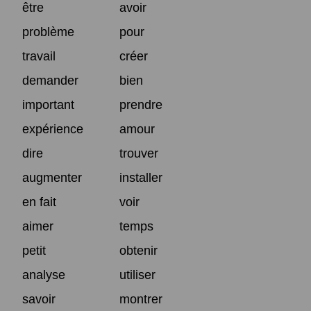
être
avoir
problème
pour
travail
créer
demander
bien
important
prendre
expérience
amour
dire
trouver
augmenter
installer
en fait
voir
aimer
temps
petit
obtenir
analyse
utiliser
savoir
montrer