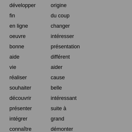
développer
origine
fin
du coup
en ligne
changer
oeuvre
intéresser
bonne
présentation
aide
différent
vie
aider
réaliser
cause
souhaiter
belle
découvrir
intéressant
présenter
suite à
intégrer
grand
connaître
démonter