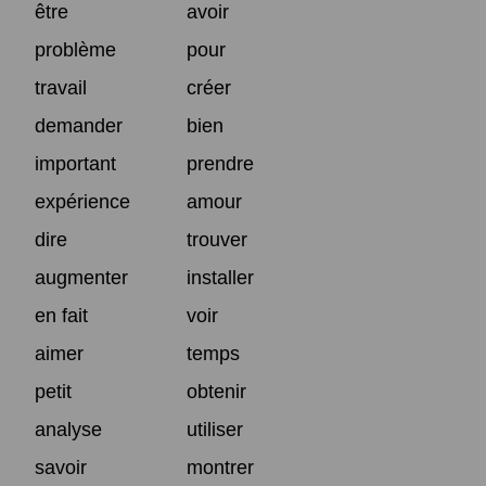
être
avoir
problème
pour
travail
créer
demander
bien
important
prendre
expérience
amour
dire
trouver
augmenter
installer
en fait
voir
aimer
temps
petit
obtenir
analyse
utiliser
savoir
montrer