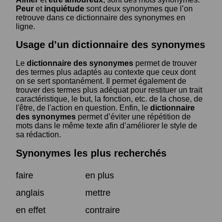
Peur
et
inquiétude
sont deux synonymes que l’on
retrouve dans ce dictionnaire des synonymes en
ligne.
Usage d’un dictionnaire des synonymes
Le
dictionnaire des synonymes
permet de trouver
des termes plus adaptés au contexte que ceux dont
on se sert spontanément. Il permet également de
trouver des termes plus adéquat pour restituer un trait
caractéristique, le but, la fonction, etc. de la chose, de
l'être, de l'action en question. Enfin, le
dictionnaire
des synonymes
permet d’éviter une répétition de
mots dans le même texte afin d’améliorer le style de
sa rédaction.
Synonymes les plus recherchés
faire
en plus
anglais
mettre
en effet
contraire