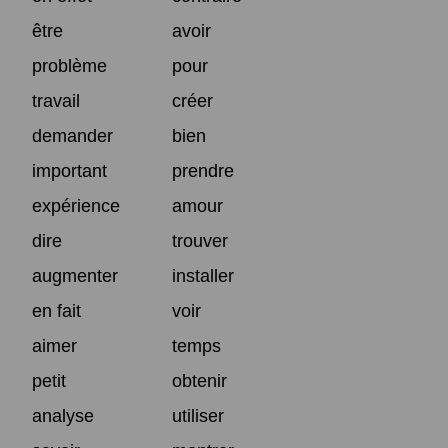
être
avoir
problème
pour
travail
créer
demander
bien
important
prendre
expérience
amour
dire
trouver
augmenter
installer
en fait
voir
aimer
temps
petit
obtenir
analyse
utiliser