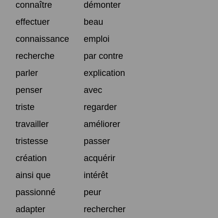
connaître
démonter
effectuer
beau
connaissance
emploi
recherche
par contre
parler
explication
penser
avec
triste
regarder
travailler
améliorer
tristesse
passer
création
acquérir
ainsi que
intérêt
passionné
peur
adapter
rechercher