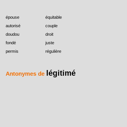
épouse
équitable
autorisé
couple
doudou
droit
fondé
juste
permis
régulière
légitimé
Antonymes de