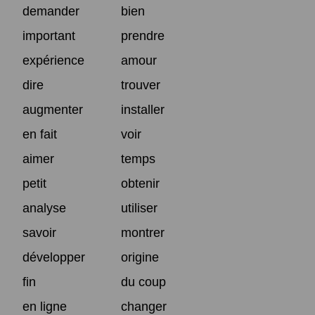
demander
bien
important
prendre
expérience
amour
dire
trouver
augmenter
installer
en fait
voir
aimer
temps
petit
obtenir
analyse
utiliser
savoir
montrer
développer
origine
fin
du coup
en ligne
changer