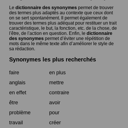
Le
dictionnaire des synonymes
permet de trouver
des termes plus adaptés au contexte que ceux dont
on se sert spontanément. Il permet également de
trouver des termes plus adéquat pour restituer un trait
caractéristique, le but, la fonction, etc. de la chose, de
l'être, de l'action en question. Enfin, le
dictionnaire
des synonymes
permet d’éviter une répétition de
mots dans le même texte afin d’améliorer le style de
sa rédaction.
Synonymes les plus recherchés
faire
en plus
anglais
mettre
en effet
contraire
être
avoir
problème
pour
travail
créer