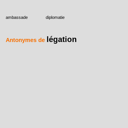
ambassade
diplomatie
légation
Antonymes de