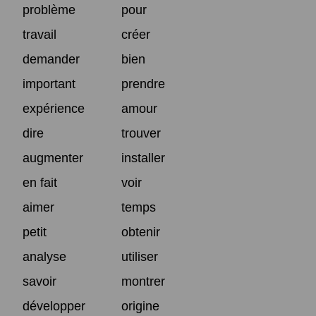
problème
pour
travail
créer
demander
bien
important
prendre
expérience
amour
dire
trouver
augmenter
installer
en fait
voir
aimer
temps
petit
obtenir
analyse
utiliser
savoir
montrer
développer
origine