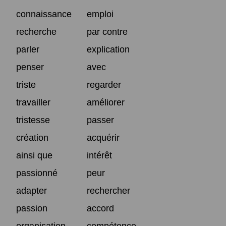
connaissance
emploi
recherche
par contre
parler
explication
penser
avec
triste
regarder
travailler
améliorer
tristesse
passer
création
acquérir
ainsi que
intérêt
passionné
peur
adapter
rechercher
passion
accord