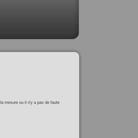
 la mesure ou il n'y a pas de faute