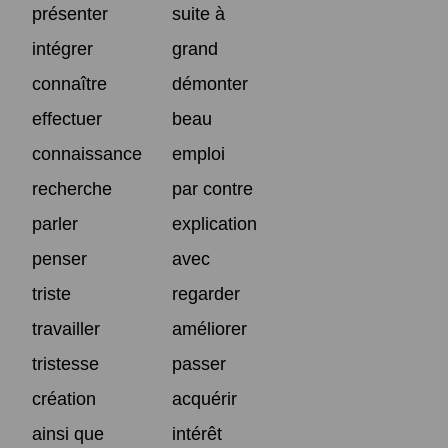
présenter
suite à
intégrer
grand
connaître
démonter
effectuer
beau
connaissance
emploi
recherche
par contre
parler
explication
penser
avec
triste
regarder
travailler
améliorer
tristesse
passer
création
acquérir
ainsi que
intérêt