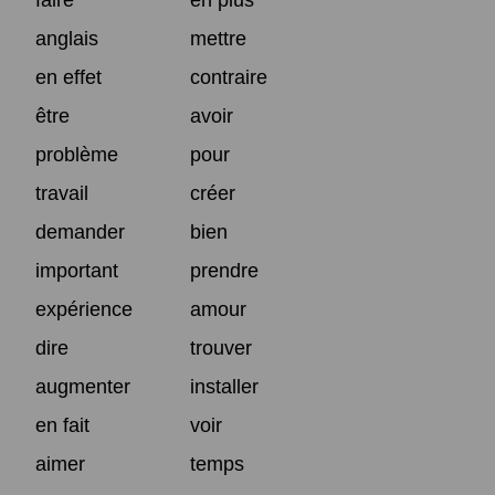
anglais
mettre
en effet
contraire
être
avoir
problème
pour
travail
créer
demander
bien
important
prendre
expérience
amour
dire
trouver
augmenter
installer
en fait
voir
aimer
temps