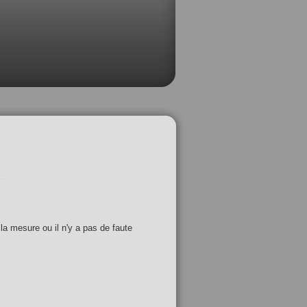
 la mesure ou il n'y a pas de faute