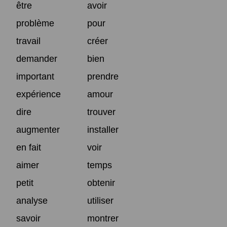
être
avoir
problème
pour
travail
créer
demander
bien
important
prendre
expérience
amour
dire
trouver
augmenter
installer
en fait
voir
aimer
temps
petit
obtenir
analyse
utiliser
savoir
montrer