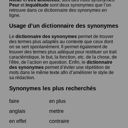
Peur
et
inquiétude
sont deux synonymes que l’on
retrouve dans ce dictionnaire des synonymes en
ligne.
Usage d’un dictionnaire des synonymes
Le
dictionnaire des synonymes
permet de trouver
des termes plus adaptés au contexte que ceux dont
on se sert spontanément. Il permet également de
trouver des termes plus adéquat pour restituer un trait
caractéristique, le but, la fonction, etc. de la chose, de
l'être, de l'action en question. Enfin, le
dictionnaire
des synonymes
permet d’éviter une répétition de
mots dans le même texte afin d’améliorer le style de
sa rédaction.
Synonymes les plus recherchés
faire
en plus
anglais
mettre
en effet
contraire