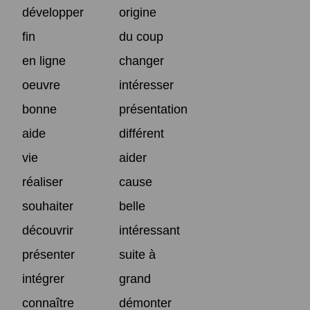
développer
origine
fin
du coup
en ligne
changer
oeuvre
intéresser
bonne
présentation
aide
différent
vie
aider
réaliser
cause
souhaiter
belle
découvrir
intéressant
présenter
suite à
intégrer
grand
connaître
démonter