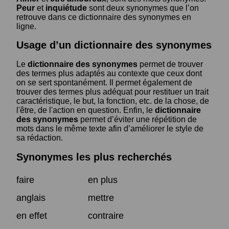
Peur
et
inquiétude
sont deux synonymes que l’on
retrouve dans ce dictionnaire des synonymes en
ligne.
Usage d’un dictionnaire des synonymes
Le
dictionnaire des synonymes
permet de trouver
des termes plus adaptés au contexte que ceux dont
on se sert spontanément. Il permet également de
trouver des termes plus adéquat pour restituer un trait
caractéristique, le but, la fonction, etc. de la chose, de
l'être, de l'action en question. Enfin, le
dictionnaire
des synonymes
permet d’éviter une répétition de
mots dans le même texte afin d’améliorer le style de
sa rédaction.
Synonymes les plus recherchés
faire
en plus
anglais
mettre
en effet
contraire