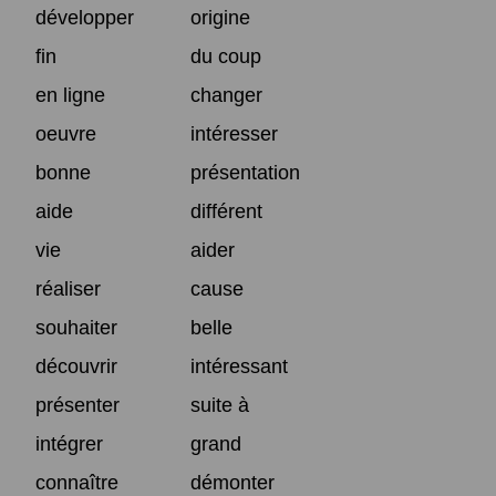
développer
origine
fin
du coup
en ligne
changer
oeuvre
intéresser
bonne
présentation
aide
différent
vie
aider
réaliser
cause
souhaiter
belle
découvrir
intéressant
présenter
suite à
intégrer
grand
connaître
démonter