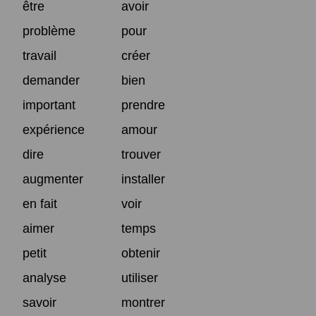
être
avoir
problème
pour
travail
créer
demander
bien
important
prendre
expérience
amour
dire
trouver
augmenter
installer
en fait
voir
aimer
temps
petit
obtenir
analyse
utiliser
savoir
montrer