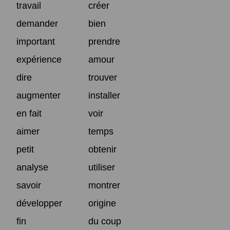
travail
créer
demander
bien
important
prendre
expérience
amour
dire
trouver
augmenter
installer
en fait
voir
aimer
temps
petit
obtenir
analyse
utiliser
savoir
montrer
développer
origine
fin
du coup