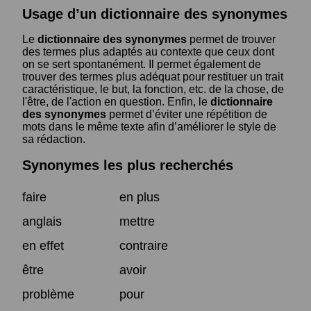
Usage d’un dictionnaire des synonymes
Le
dictionnaire des synonymes
permet de trouver
des termes plus adaptés au contexte que ceux dont
on se sert spontanément. Il permet également de
trouver des termes plus adéquat pour restituer un trait
caractéristique, le but, la fonction, etc. de la chose, de
l'être, de l'action en question. Enfin, le
dictionnaire
des synonymes
permet d’éviter une répétition de
mots dans le même texte afin d’améliorer le style de
sa rédaction.
Synonymes les plus recherchés
faire
en plus
anglais
mettre
en effet
contraire
être
avoir
problème
pour