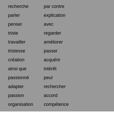
recherche
par contre
parler
explication
penser
avec
triste
regarder
travailler
améliorer
tristesse
passer
création
acquérir
ainsi que
intérêt
passionné
peur
adapter
rechercher
passion
accord
organisation
compétence