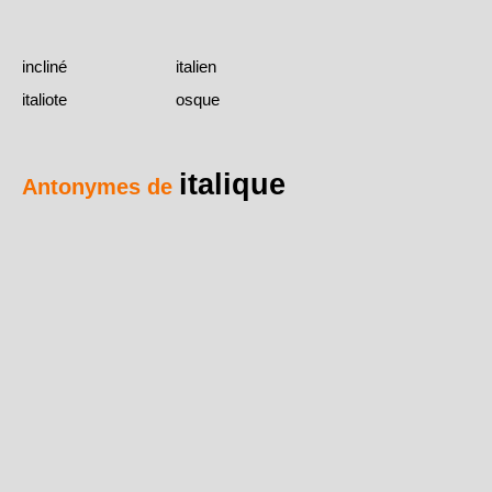
incliné
italien
italiote
osque
italique
Antonymes de