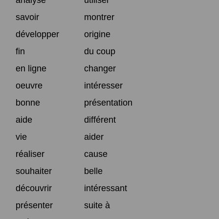
savoir
montrer
développer
origine
fin
du coup
en ligne
changer
oeuvre
intéresser
bonne
présentation
aide
différent
vie
aider
réaliser
cause
souhaiter
belle
découvrir
intéressant
présenter
suite à