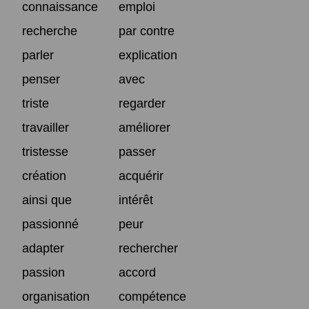
connaissance
emploi
recherche
par contre
parler
explication
penser
avec
triste
regarder
travailler
améliorer
tristesse
passer
création
acquérir
ainsi que
intérêt
passionné
peur
adapter
rechercher
passion
accord
organisation
compétence