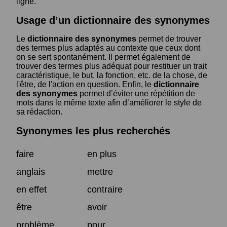
ligne.
Usage d’un dictionnaire des synonymes
Le
dictionnaire des synonymes
permet de trouver
des termes plus adaptés au contexte que ceux dont
on se sert spontanément. Il permet également de
trouver des termes plus adéquat pour restituer un trait
caractéristique, le but, la fonction, etc. de la chose, de
l'être, de l'action en question. Enfin, le
dictionnaire
des synonymes
permet d’éviter une répétition de
mots dans le même texte afin d’améliorer le style de
sa rédaction.
Synonymes les plus recherchés
faire
en plus
anglais
mettre
en effet
contraire
être
avoir
problème
pour