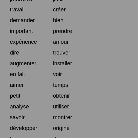
travail
créer
demander
bien
important
prendre
expérience
amour
dire
trouver
augmenter
installer
en fait
voir
aimer
temps
petit
obtenir
analyse
utiliser
savoir
montrer
développer
origine