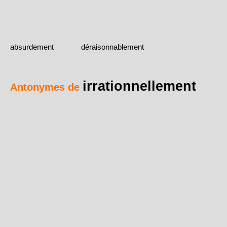
absurdement
déraisonnablement
irrationnellement
Antonymes de