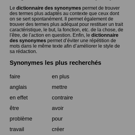
Le
dictionnaire des synonymes
permet de trouver
des termes plus adaptés au contexte que ceux dont
on se sert spontanément. Il permet également de
trouver des termes plus adéquat pour restituer un trait
caractéristique, le but, la fonction, etc. de la chose, de
l'être, de l'action en question. Enfin, le
dictionnaire
des synonymes
permet d’éviter une répétition de
mots dans le même texte afin d’améliorer le style de
sa rédaction.
Synonymes les plus recherchés
faire
en plus
anglais
mettre
en effet
contraire
être
avoir
problème
pour
travail
créer