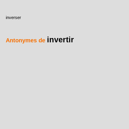
inverser
invertir
Antonymes de