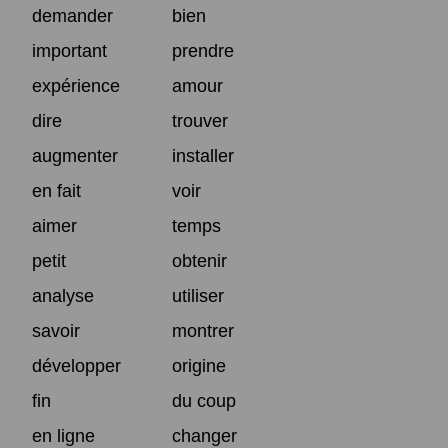
demander
bien
important
prendre
expérience
amour
dire
trouver
augmenter
installer
en fait
voir
aimer
temps
petit
obtenir
analyse
utiliser
savoir
montrer
développer
origine
fin
du coup
en ligne
changer