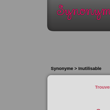
Synonyme > Inutilisable
Trouve