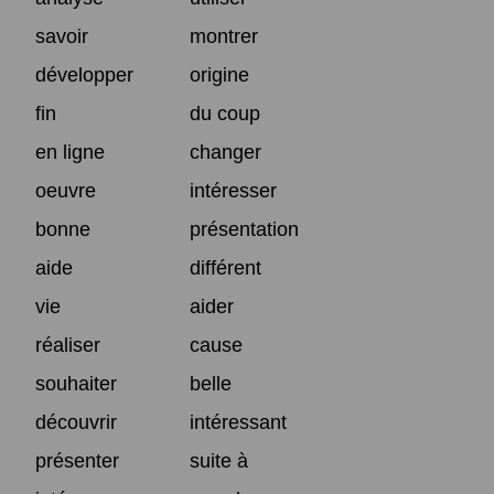
savoir
montrer
développer
origine
fin
du coup
en ligne
changer
oeuvre
intéresser
bonne
présentation
aide
différent
vie
aider
réaliser
cause
souhaiter
belle
découvrir
intéressant
présenter
suite à