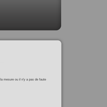
 la mesure ou il n'y a pas de faute