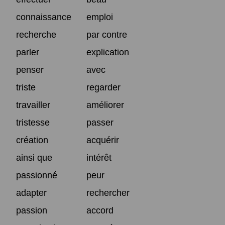
connaissance
emploi
recherche
par contre
parler
explication
penser
avec
triste
regarder
travailler
améliorer
tristesse
passer
création
acquérir
ainsi que
intérêt
passionné
peur
adapter
rechercher
passion
accord