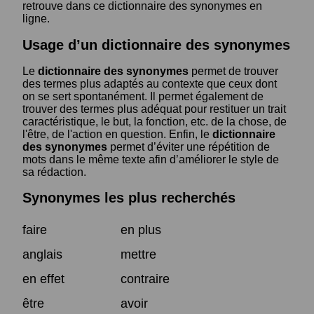
retrouve dans ce dictionnaire des synonymes en
ligne.
Usage d’un dictionnaire des synonymes
Le
dictionnaire des synonymes
permet de trouver
des termes plus adaptés au contexte que ceux dont
on se sert spontanément. Il permet également de
trouver des termes plus adéquat pour restituer un trait
caractéristique, le but, la fonction, etc. de la chose, de
l'être, de l'action en question. Enfin, le
dictionnaire
des synonymes
permet d’éviter une répétition de
mots dans le même texte afin d’améliorer le style de
sa rédaction.
Synonymes les plus recherchés
faire
en plus
anglais
mettre
en effet
contraire
être
avoir