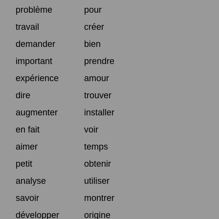
problème
pour
travail
créer
demander
bien
important
prendre
expérience
amour
dire
trouver
augmenter
installer
en fait
voir
aimer
temps
petit
obtenir
analyse
utiliser
savoir
montrer
développer
origine