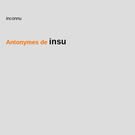
inconnu
insu
Antonymes de