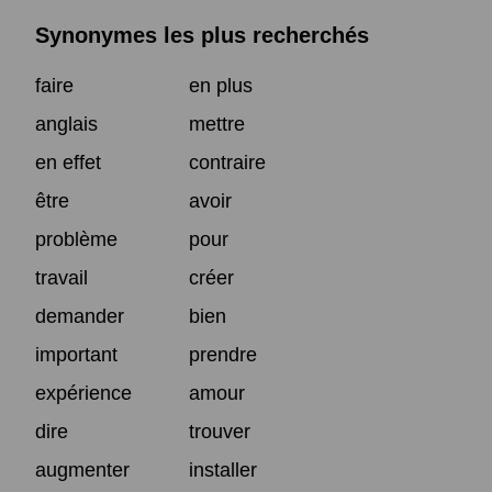
Synonymes les plus recherchés
faire
en plus
anglais
mettre
en effet
contraire
être
avoir
problème
pour
travail
créer
demander
bien
important
prendre
expérience
amour
dire
trouver
augmenter
installer