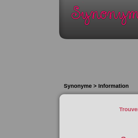
Synonyme > Information
Trouve