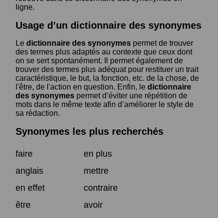
ligne.
Usage d’un dictionnaire des synonymes
Le
dictionnaire des synonymes
permet de trouver
des termes plus adaptés au contexte que ceux dont
on se sert spontanément. Il permet également de
trouver des termes plus adéquat pour restituer un trait
caractéristique, le but, la fonction, etc. de la chose, de
l'être, de l'action en question. Enfin, le
dictionnaire
des synonymes
permet d’éviter une répétition de
mots dans le même texte afin d’améliorer le style de
sa rédaction.
Synonymes les plus recherchés
faire
en plus
anglais
mettre
en effet
contraire
être
avoir