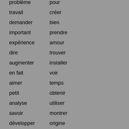
problème
pour
travail
créer
demander
bien
important
prendre
expérience
amour
dire
trouver
augmenter
installer
en fait
voir
aimer
temps
petit
obtenir
analyse
utiliser
savoir
montrer
développer
origine