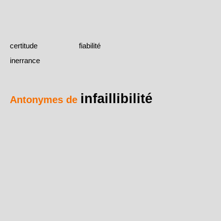
certitude
fiabilité
inerrance
infaillibilité
Antonymes de