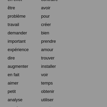
être
avoir
problème
pour
travail
créer
demander
bien
important
prendre
expérience
amour
dire
trouver
augmenter
installer
en fait
voir
aimer
temps
petit
obtenir
analyse
utiliser