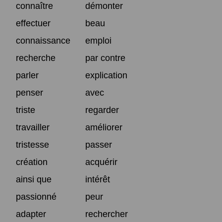
connaître
démonter
effectuer
beau
connaissance
emploi
recherche
par contre
parler
explication
penser
avec
triste
regarder
travailler
améliorer
tristesse
passer
création
acquérir
ainsi que
intérêt
passionné
peur
adapter
rechercher