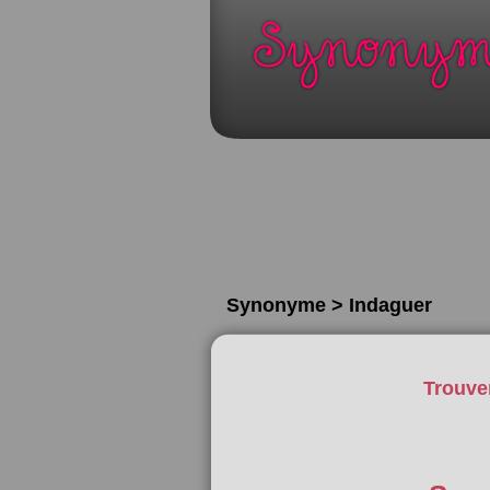
Synonyme > Indaguer
Trouve