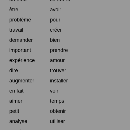
être
avoir
problème
pour
travail
créer
demander
bien
important
prendre
expérience
amour
dire
trouver
augmenter
installer
en fait
voir
aimer
temps
petit
obtenir
analyse
utiliser