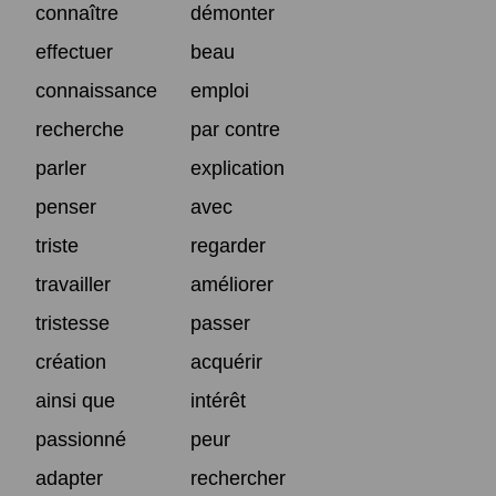
connaître
démonter
effectuer
beau
connaissance
emploi
recherche
par contre
parler
explication
penser
avec
triste
regarder
travailler
améliorer
tristesse
passer
création
acquérir
ainsi que
intérêt
passionné
peur
adapter
rechercher