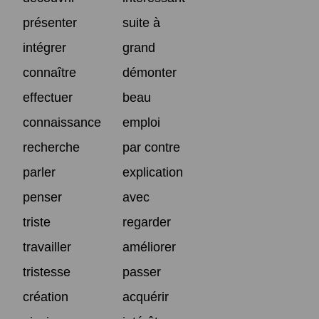
présenter
suite à
intégrer
grand
connaître
démonter
effectuer
beau
connaissance
emploi
recherche
par contre
parler
explication
penser
avec
triste
regarder
travailler
améliorer
tristesse
passer
création
acquérir