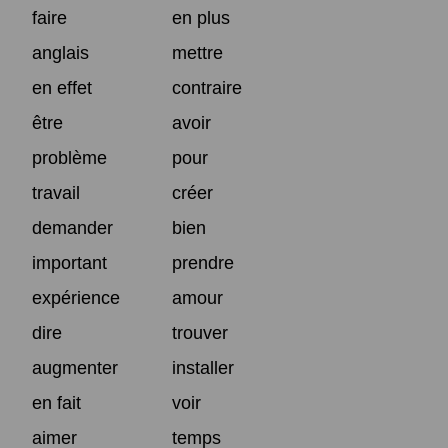
faire
en plus
anglais
mettre
en effet
contraire
être
avoir
problème
pour
travail
créer
demander
bien
important
prendre
expérience
amour
dire
trouver
augmenter
installer
en fait
voir
aimer
temps