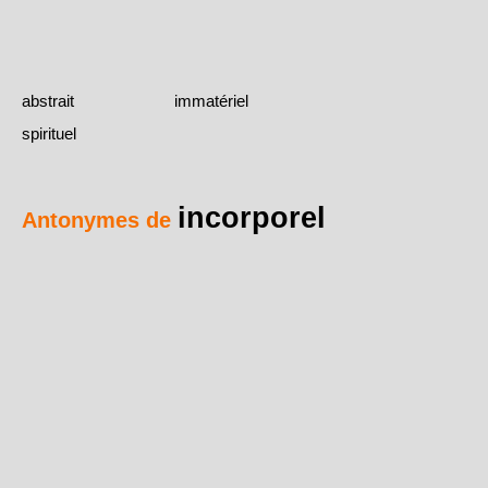
abstrait
immatériel
spirituel
incorporel
Antonymes de