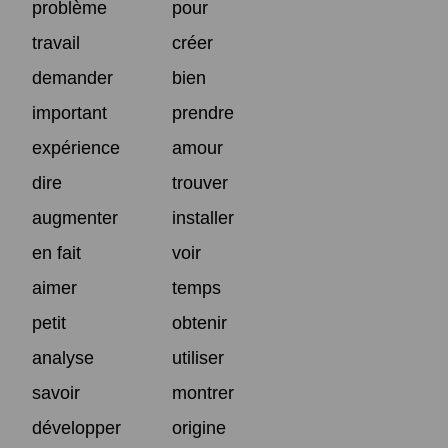
problème
pour
travail
créer
demander
bien
important
prendre
expérience
amour
dire
trouver
augmenter
installer
en fait
voir
aimer
temps
petit
obtenir
analyse
utiliser
savoir
montrer
développer
origine