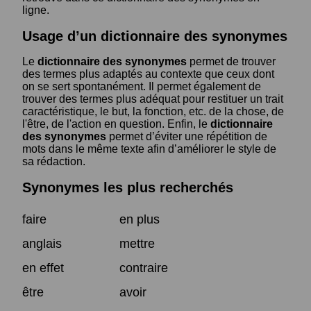
ligne.
Usage d’un dictionnaire des synonymes
Le
dictionnaire des synonymes
permet de trouver
des termes plus adaptés au contexte que ceux dont
on se sert spontanément. Il permet également de
trouver des termes plus adéquat pour restituer un trait
caractéristique, le but, la fonction, etc. de la chose, de
l'être, de l'action en question. Enfin, le
dictionnaire
des synonymes
permet d’éviter une répétition de
mots dans le même texte afin d’améliorer le style de
sa rédaction.
Synonymes les plus recherchés
faire
en plus
anglais
mettre
en effet
contraire
être
avoir