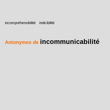
incompréhensibilité
indicibilité
incommunicabilité
Antonymes de