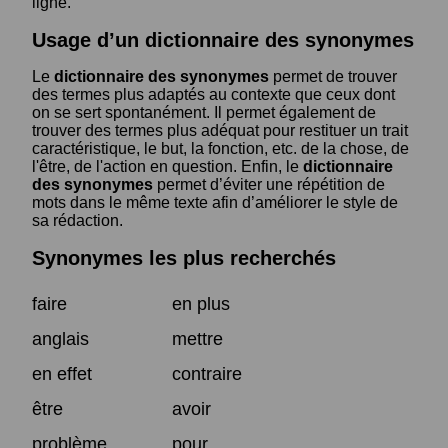
ligne.
Usage d’un dictionnaire des synonymes
Le
dictionnaire des synonymes
permet de trouver
des termes plus adaptés au contexte que ceux dont
on se sert spontanément. Il permet également de
trouver des termes plus adéquat pour restituer un trait
caractéristique, le but, la fonction, etc. de la chose, de
l'être, de l'action en question. Enfin, le
dictionnaire
des synonymes
permet d’éviter une répétition de
mots dans le même texte afin d’améliorer le style de
sa rédaction.
Synonymes les plus recherchés
faire
en plus
anglais
mettre
en effet
contraire
être
avoir
problème
pour