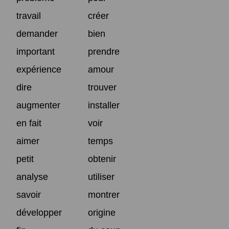
travail
créer
demander
bien
important
prendre
expérience
amour
dire
trouver
augmenter
installer
en fait
voir
aimer
temps
petit
obtenir
analyse
utiliser
savoir
montrer
développer
origine