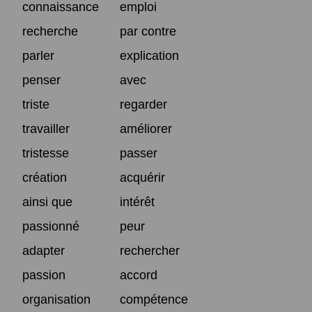
connaissance
emploi
recherche
par contre
parler
explication
penser
avec
triste
regarder
travailler
améliorer
tristesse
passer
création
acquérir
ainsi que
intérêt
passionné
peur
adapter
rechercher
passion
accord
organisation
compétence