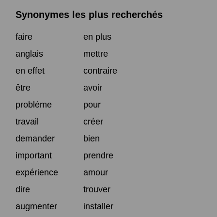
Synonymes les plus recherchés
faire
en plus
anglais
mettre
en effet
contraire
être
avoir
problème
pour
travail
créer
demander
bien
important
prendre
expérience
amour
dire
trouver
augmenter
installer