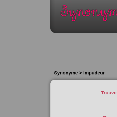
Synonyme > Impudeur
Trouve