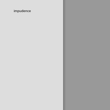
impudence