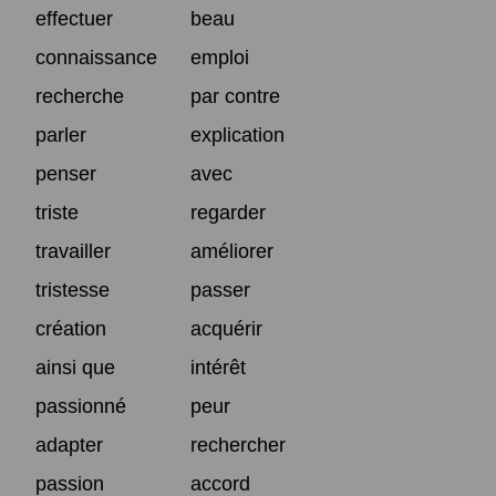
effectuer
beau
connaissance
emploi
recherche
par contre
parler
explication
penser
avec
triste
regarder
travailler
améliorer
tristesse
passer
création
acquérir
ainsi que
intérêt
passionné
peur
adapter
rechercher
passion
accord