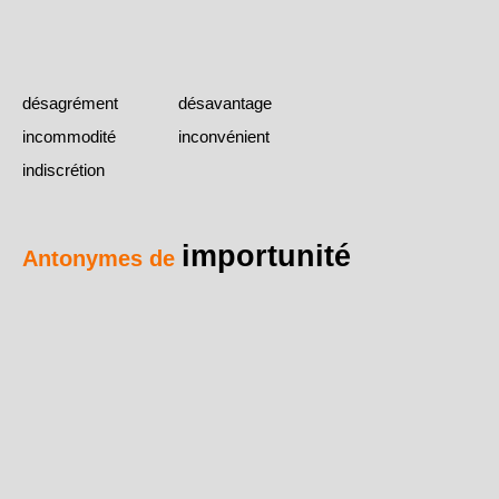
désagrément
désavantage
incommodité
inconvénient
indiscrétion
importunité
Antonymes de