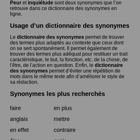
Peur
et
inquiétude
sont deux synonymes que l’on
retrouve dans ce dictionnaire des synonymes en
ligne.
Usage d’un dictionnaire des synonymes
Le
dictionnaire des synonymes
permet de trouver
des termes plus adaptés au contexte que ceux dont
on se sert spontanément. Il permet également de
trouver des termes plus adéquat pour restituer un trait
caractéristique, le but, la fonction, etc. de la chose, de
l'être, de l'action en question. Enfin, le
dictionnaire
des synonymes
permet d’éviter une répétition de
mots dans le même texte afin d’améliorer le style de
sa rédaction.
Synonymes les plus recherchés
faire
en plus
anglais
mettre
en effet
contraire