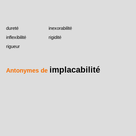
dureté
inexorabilité
inflexibilité
rigidité
rigueur
implacabilité
Antonymes de