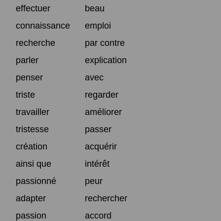
effectuer
beau
connaissance
emploi
recherche
par contre
parler
explication
penser
avec
triste
regarder
travailler
améliorer
tristesse
passer
création
acquérir
ainsi que
intérêt
passionné
peur
adapter
rechercher
passion
accord