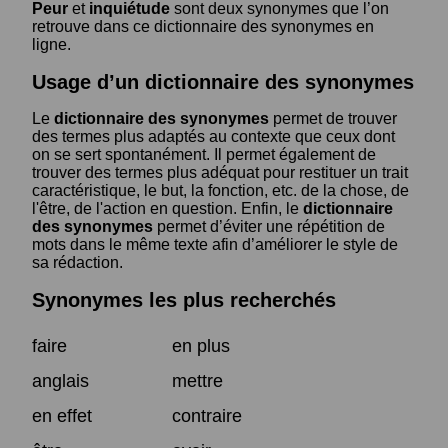
Peur
et
inquiétude
sont deux synonymes que l’on
retrouve dans ce dictionnaire des synonymes en
ligne.
Usage d’un dictionnaire des synonymes
Le
dictionnaire des synonymes
permet de trouver
des termes plus adaptés au contexte que ceux dont
on se sert spontanément. Il permet également de
trouver des termes plus adéquat pour restituer un trait
caractéristique, le but, la fonction, etc. de la chose, de
l'être, de l'action en question. Enfin, le
dictionnaire
des synonymes
permet d’éviter une répétition de
mots dans le même texte afin d’améliorer le style de
sa rédaction.
Synonymes les plus recherchés
faire
en plus
anglais
mettre
en effet
contraire