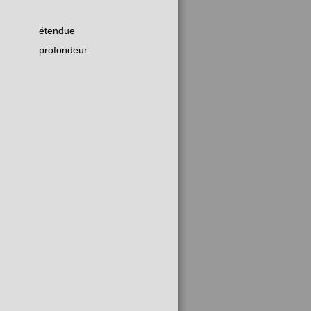
étendue
profondeur