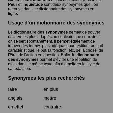
Peur
et
inquiétude
sont deux synonymes que l’on
retrouve dans ce dictionnaire des synonymes en
ligne.
Usage d’un dictionnaire des synonymes
Le
dictionnaire des synonymes
permet de trouver
des termes plus adaptés au contexte que ceux dont
on se sert spontanément. Il permet également de
trouver des termes plus adéquat pour restituer un trait
caractéristique, le but, la fonction, etc. de la chose, de
l'être, de l'action en question. Enfin, le
dictionnaire
des synonymes
permet d’éviter une répétition de
mots dans le même texte afin d’améliorer le style de
sa rédaction.
Synonymes les plus recherchés
faire
en plus
anglais
mettre
en effet
contraire