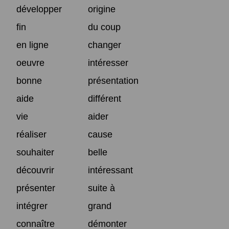
développer
origine
fin
du coup
en ligne
changer
oeuvre
intéresser
bonne
présentation
aide
différent
vie
aider
réaliser
cause
souhaiter
belle
découvrir
intéressant
présenter
suite à
intégrer
grand
connaître
démonter