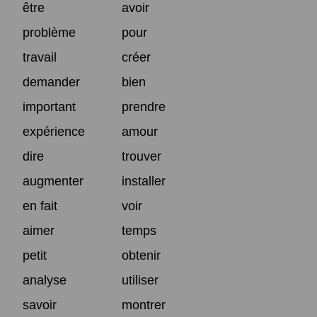
être
avoir
problème
pour
travail
créer
demander
bien
important
prendre
expérience
amour
dire
trouver
augmenter
installer
en fait
voir
aimer
temps
petit
obtenir
analyse
utiliser
savoir
montrer