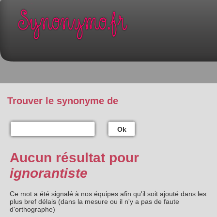
Trouver le synonyme de
Ok
Aucun résultat pour
ignorantiste
Ce mot a été signalé à nos équipes afin qu'il soit ajouté dans les
plus bref délais (dans la mesure ou il n'y a pas de faute
d'orthographe)