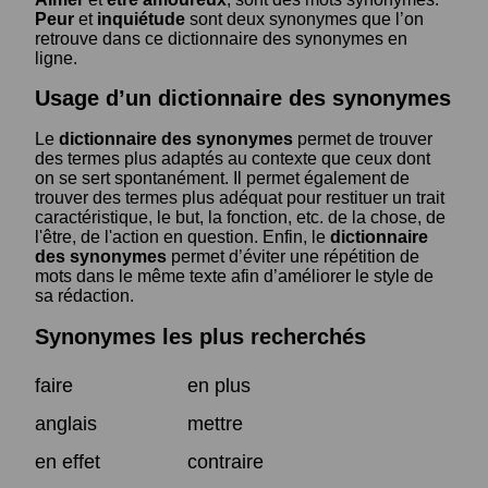
Peur
et
inquiétude
sont deux synonymes que l’on
retrouve dans ce dictionnaire des synonymes en
ligne.
Usage d’un dictionnaire des synonymes
Le
dictionnaire des synonymes
permet de trouver
des termes plus adaptés au contexte que ceux dont
on se sert spontanément. Il permet également de
trouver des termes plus adéquat pour restituer un trait
caractéristique, le but, la fonction, etc. de la chose, de
l'être, de l'action en question. Enfin, le
dictionnaire
des synonymes
permet d’éviter une répétition de
mots dans le même texte afin d’améliorer le style de
sa rédaction.
Synonymes les plus recherchés
faire
en plus
anglais
mettre
en effet
contraire