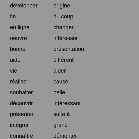
développer
origine
fin
du coup
en ligne
changer
oeuvre
intéresser
bonne
présentation
aide
différent
vie
aider
réaliser
cause
souhaiter
belle
découvrir
intéressant
présenter
suite à
intégrer
grand
connaître
démonter