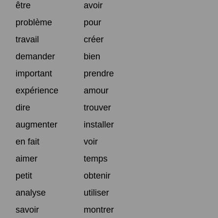
être
avoir
problème
pour
travail
créer
demander
bien
important
prendre
expérience
amour
dire
trouver
augmenter
installer
en fait
voir
aimer
temps
petit
obtenir
analyse
utiliser
savoir
montrer