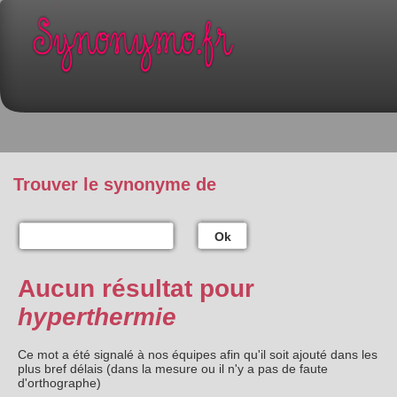
Trouver le synonyme de
Ok
Aucun résultat pour
hyperthermie
Ce mot a été signalé à nos équipes afin qu'il soit ajouté dans les
plus bref délais (dans la mesure ou il n'y a pas de faute
d'orthographe)