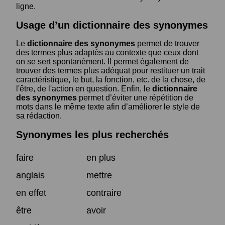
ligne.
Usage d’un dictionnaire des synonymes
Le
dictionnaire des synonymes
permet de trouver
des termes plus adaptés au contexte que ceux dont
on se sert spontanément. Il permet également de
trouver des termes plus adéquat pour restituer un trait
caractéristique, le but, la fonction, etc. de la chose, de
l'être, de l'action en question. Enfin, le
dictionnaire
des synonymes
permet d’éviter une répétition de
mots dans le même texte afin d’améliorer le style de
sa rédaction.
Synonymes les plus recherchés
faire
en plus
anglais
mettre
en effet
contraire
être
avoir