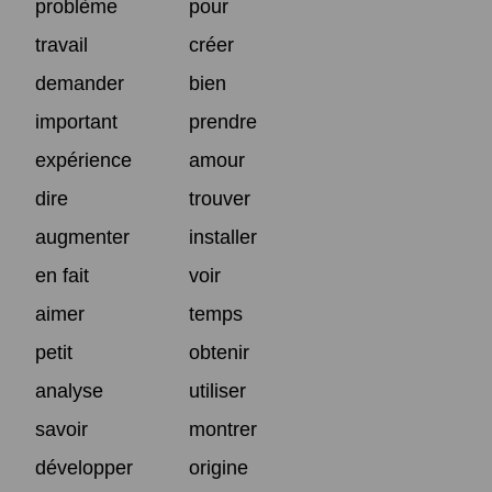
problème
pour
travail
créer
demander
bien
important
prendre
expérience
amour
dire
trouver
augmenter
installer
en fait
voir
aimer
temps
petit
obtenir
analyse
utiliser
savoir
montrer
développer
origine