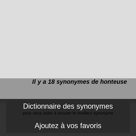
Il y a 18 synonymes de
honteuse
Dictionnaire des synonymes
pour vous aider à trouver le meilleur synonyme
Ajoutez à vos favoris