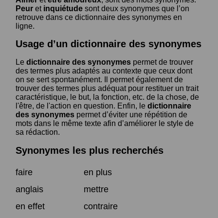
Peur
et
inquiétude
sont deux synonymes que l’on
retrouve dans ce dictionnaire des synonymes en
ligne.
Usage d’un dictionnaire des synonymes
Le
dictionnaire des synonymes
permet de trouver
des termes plus adaptés au contexte que ceux dont
on se sert spontanément. Il permet également de
trouver des termes plus adéquat pour restituer un trait
caractéristique, le but, la fonction, etc. de la chose, de
l'être, de l'action en question. Enfin, le
dictionnaire
des synonymes
permet d’éviter une répétition de
mots dans le même texte afin d’améliorer le style de
sa rédaction.
Synonymes les plus recherchés
faire
en plus
anglais
mettre
en effet
contraire