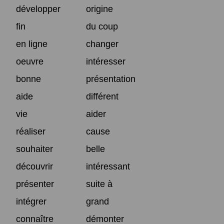
développer
origine
fin
du coup
en ligne
changer
oeuvre
intéresser
bonne
présentation
aide
différent
vie
aider
réaliser
cause
souhaiter
belle
découvrir
intéressant
présenter
suite à
intégrer
grand
connaître
démonter