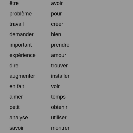
être
avoir
problème
pour
travail
créer
demander
bien
important
prendre
expérience
amour
dire
trouver
augmenter
installer
en fait
voir
aimer
temps
petit
obtenir
analyse
utiliser
savoir
montrer