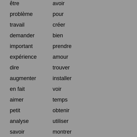
être
avoir
problème
pour
travail
créer
demander
bien
important
prendre
expérience
amour
dire
trouver
augmenter
installer
en fait
voir
aimer
temps
petit
obtenir
analyse
utiliser
savoir
montrer