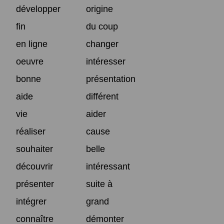
développer
origine
fin
du coup
en ligne
changer
oeuvre
intéresser
bonne
présentation
aide
différent
vie
aider
réaliser
cause
souhaiter
belle
découvrir
intéressant
présenter
suite à
intégrer
grand
connaître
démonter