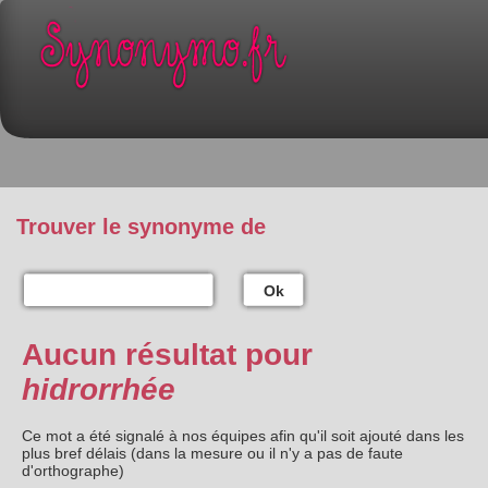
Trouver le synonyme de
Ok
Aucun résultat pour
hidrorrhée
Ce mot a été signalé à nos équipes afin qu'il soit ajouté dans les
plus bref délais (dans la mesure ou il n'y a pas de faute
d'orthographe)