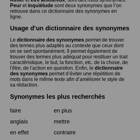
Peur
et
inquiétude
sont deux synonymes que l’on
retrouve dans ce dictionnaire des synonymes en
ligne.
Usage d’un dictionnaire des synonymes
Le
dictionnaire des synonymes
permet de trouver
des termes plus adaptés au contexte que ceux dont
on se sert spontanément. Il permet également de
trouver des termes plus adéquat pour restituer un trait
caractéristique, le but, la fonction, etc. de la chose, de
l'être, de l'action en question. Enfin, le
dictionnaire
des synonymes
permet d’éviter une répétition de
mots dans le même texte afin d’améliorer le style de
sa rédaction.
Synonymes les plus recherchés
faire
en plus
anglais
mettre
en effet
contraire