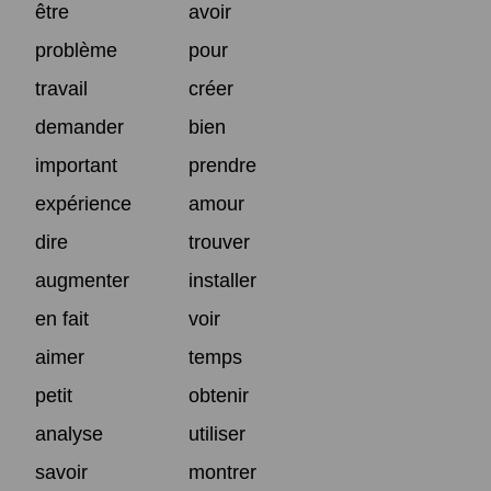
être
avoir
problème
pour
travail
créer
demander
bien
important
prendre
expérience
amour
dire
trouver
augmenter
installer
en fait
voir
aimer
temps
petit
obtenir
analyse
utiliser
savoir
montrer