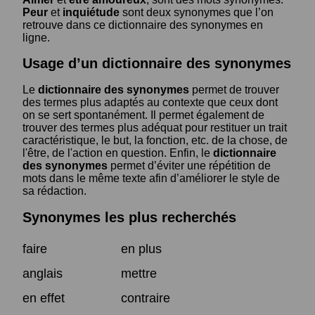
Peur
et
inquiétude
sont deux synonymes que l’on
retrouve dans ce dictionnaire des synonymes en
ligne.
Usage d’un dictionnaire des synonymes
Le
dictionnaire des synonymes
permet de trouver
des termes plus adaptés au contexte que ceux dont
on se sert spontanément. Il permet également de
trouver des termes plus adéquat pour restituer un trait
caractéristique, le but, la fonction, etc. de la chose, de
l'être, de l'action en question. Enfin, le
dictionnaire
des synonymes
permet d’éviter une répétition de
mots dans le même texte afin d’améliorer le style de
sa rédaction.
Synonymes les plus recherchés
faire
en plus
anglais
mettre
en effet
contraire