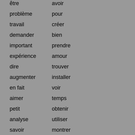
être
avoir
problème
pour
travail
créer
demander
bien
important
prendre
expérience
amour
dire
trouver
augmenter
installer
en fait
voir
aimer
temps
petit
obtenir
analyse
utiliser
savoir
montrer