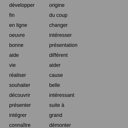
développer
origine
fin
du coup
en ligne
changer
oeuvre
intéresser
bonne
présentation
aide
différent
vie
aider
réaliser
cause
souhaiter
belle
découvrir
intéressant
présenter
suite à
intégrer
grand
connaître
démonter