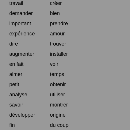
travail
créer
demander
bien
important
prendre
expérience
amour
dire
trouver
augmenter
installer
en fait
voir
aimer
temps
petit
obtenir
analyse
utiliser
savoir
montrer
développer
origine
fin
du coup