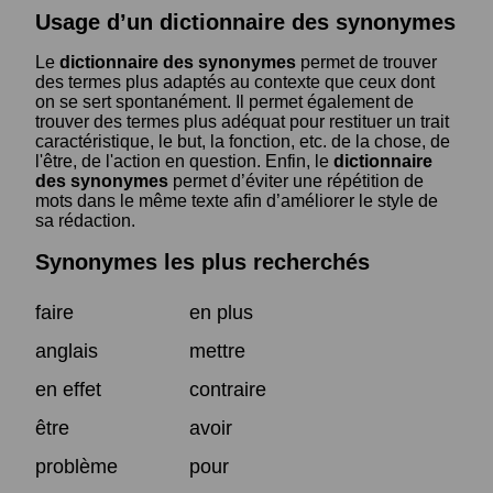
Usage d’un dictionnaire des synonymes
Le
dictionnaire des synonymes
permet de trouver
des termes plus adaptés au contexte que ceux dont
on se sert spontanément. Il permet également de
trouver des termes plus adéquat pour restituer un trait
caractéristique, le but, la fonction, etc. de la chose, de
l'être, de l'action en question. Enfin, le
dictionnaire
des synonymes
permet d’éviter une répétition de
mots dans le même texte afin d’améliorer le style de
sa rédaction.
Synonymes les plus recherchés
faire
en plus
anglais
mettre
en effet
contraire
être
avoir
problème
pour