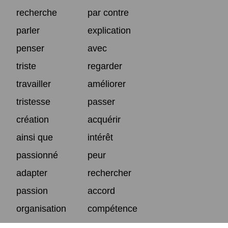
recherche
par contre
parler
explication
penser
avec
triste
regarder
travailler
améliorer
tristesse
passer
création
acquérir
ainsi que
intérêt
passionné
peur
adapter
rechercher
passion
accord
organisation
compétence